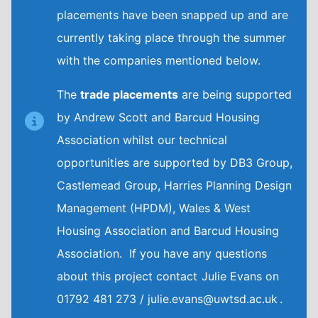
placements have been snapped up and are
currently taking place through the summer
with the companies mentioned below.
The
trade placements
are being supported
by Andrew Scott and Barcud Housing
Association whilst our technical
opportunities are supported by DB3 Group,
Castlemead Group, Harries Planning Design
Management (HPDM), Wales & West
Housing Association and Barcud Housing
Association. If you have any questions
about this project contact Julie Evans on
01792 481 273 / julie.evans@uwtsd.ac.uk .