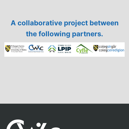
A collaborative project between
the following partners.