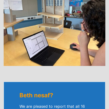
Beth nesaf?
We are pleased to report that all 16